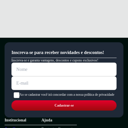
Inscreva-se para receber novidades e descontos!
Inscreva-se e garanta vantagens, descontos e cupons exclusivos!
Ao se cadastrar você irá concordar com a nossa política de privacidade
Cadastrar-se
Institucional
Ajuda