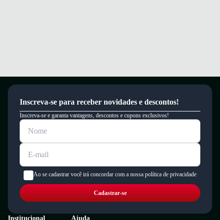
Inscreva-se para receber novidades e descontos!
Inscreva-se e garanta vantagens, descontos e cupons exclusivos!
Ao se cadastrar você irá concordar com a nossa política de privacidade
Cadastrar-se
Institucional
Ajuda