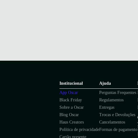
Institucional
Ajuda
App Oscar
Perguntas Frequentes
Black Friday
Regulamentos
Sobre a Oscar
Entregas
Blog Oscar
Trocas e Devoluções
Haus Creators
Cancelamentos
Política de privacidade
Formas de pagamento
Cartão presente