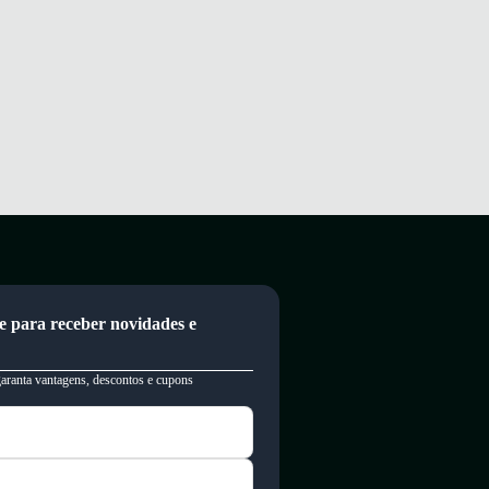
e para receber novidades e
garanta vantagens, descontos e cupons