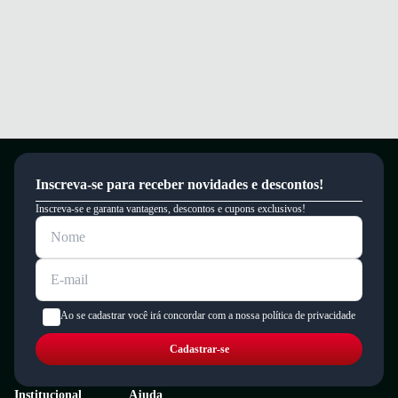
Inscreva-se para receber novidades e descontos!
Inscreva-se e garanta vantagens, descontos e cupons exclusivos!
Ao se cadastrar você irá concordar com a nossa política de privacidade
Cadastrar-se
Institucional
Ajuda