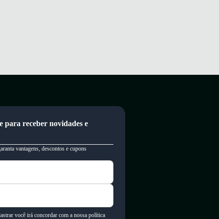
e para receber novidades e
garanta vantagens, descontos e cupons
astrar você irá concordar com a nossa política