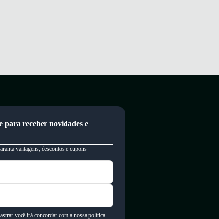
e para receber novidades e
garanta vantagens, descontos e cupons
astrar você irá concordar com a nossa política