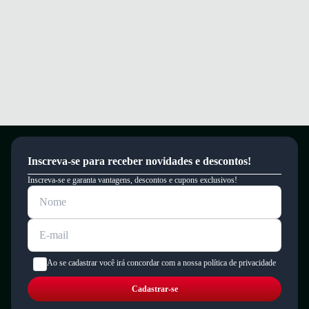
Inscreva-se para receber novidades e descontos!
Inscreva-se e garanta vantagens, descontos e cupons exclusivos!
Ao se cadastrar você irá concordar com a nossa política de privacidade
Cadastrar-se