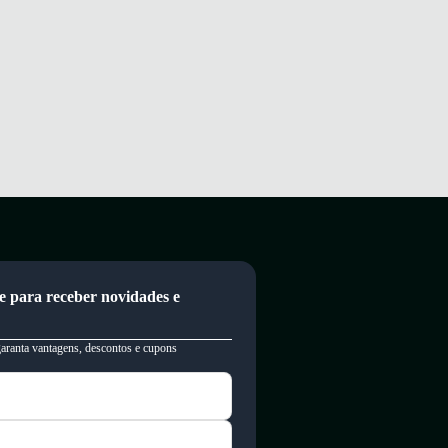
e para receber novidades e
garanta vantagens, descontos e cupons