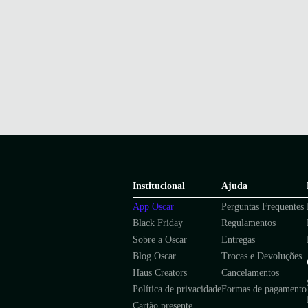
Institucional
Ajuda
App Oscar
Perguntas Frequentes
Black Friday
Regulamentos
Sobre a Oscar
Entregas
Blog Oscar
Trocas e Devoluções
Haus Creators
Cancelamentos
Política de privacidade
Formas de pagamento
Cartão presente