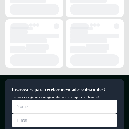
Inscreva-se para receber novidades e descontos!
Inscreva-se e garanta vantagens, descontos e cupons exclusivos!