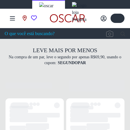
LEVE MAIS POR MENOS
Na compra de um par, leve o segundo por apenas R$69,90, usando o
cupom:
SEGUNDOPAR