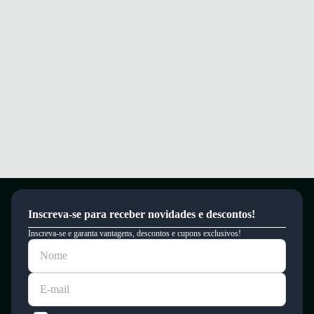
Inscreva-se para receber novidades e descontos!
Inscreva-se e garanta vantagens, descontos e cupons exclusivos!