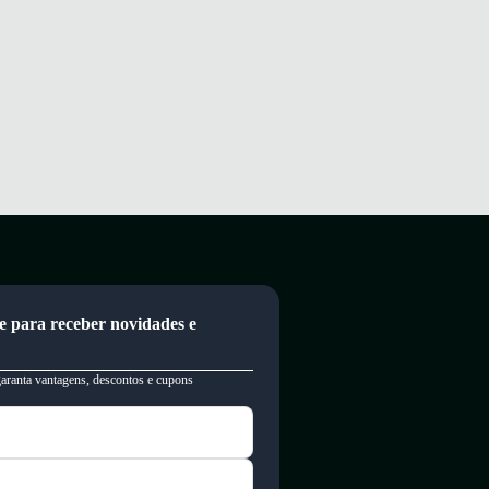
e para receber novidades e
garanta vantagens, descontos e cupons