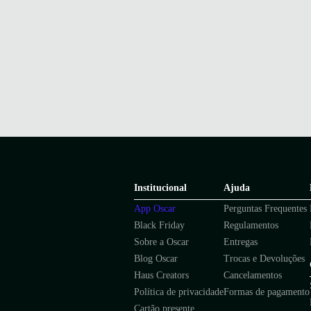
Institucional
Ajuda
App Oscar
Perguntas Frequentes
Black Friday
Regulamentos
Sobre a Oscar
Entregas
Blog Oscar
Trocas e Devoluções
Haus Creators
Cancelamentos
Política de privacidade
Formas de pagamento
Cartão presente