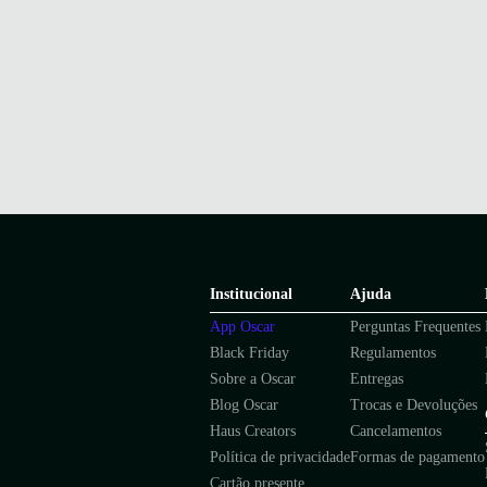
Institucional
Ajuda
App Oscar
Perguntas Frequentes
Black Friday
Regulamentos
Sobre a Oscar
Entregas
Blog Oscar
Trocas e Devoluções
Haus Creators
Cancelamentos
Política de privacidade
Formas de pagamento
Cartão presente