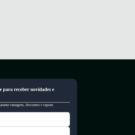
e para receber novidades e
garanta vantagens, descontos e cupons