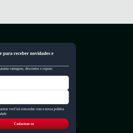
e para receber novidades e
garanta vantagens, descontos e cupons
astrar você irá concordar com a nossa política
idade
Cadastrar-se