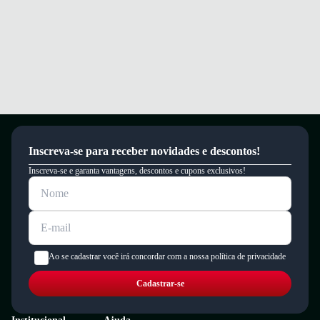
Inscreva-se para receber novidades e descontos!
Inscreva-se e garanta vantagens, descontos e cupons exclusivos!
Ao se cadastrar você irá concordar com a nossa política de privacidade
Cadastrar-se