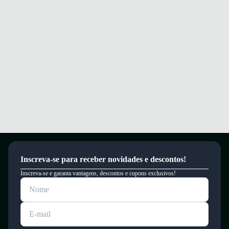
Inscreva-se para receber novidades e descontos!
Inscreva-se e garanta vantagens, descontos e cupons exclusivos!