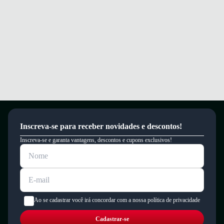
Inscreva-se para receber novidades e descontos!
Inscreva-se e garanta vantagens, descontos e cupons exclusivos!
Ao se cadastrar você irá concordar com a nossa política de privacidade
Cadastrar-se