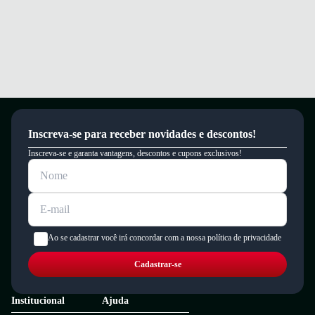
Inscreva-se para receber novidades e descontos!
Inscreva-se e garanta vantagens, descontos e cupons exclusivos!
Ao se cadastrar você irá concordar com a nossa política de privacidade
Cadastrar-se
Institucional
Ajuda