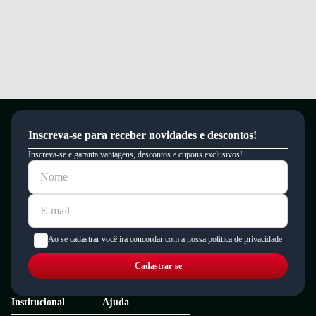
Inscreva-se para receber novidades e descontos!
Inscreva-se e garanta vantagens, descontos e cupons exclusivos!
Ao se cadastrar você irá concordar com a nossa política de privacidade
Cadastrar-se
Institucional
Ajuda