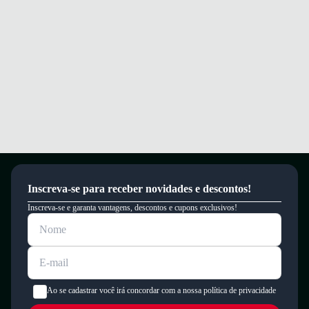
Inscreva-se para receber novidades e descontos!
Inscreva-se e garanta vantagens, descontos e cupons exclusivos!
Ao se cadastrar você irá concordar com a nossa política de privacidade