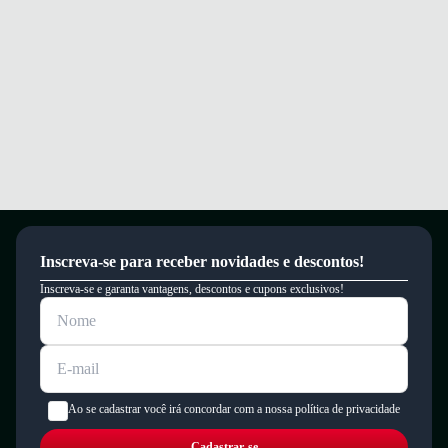
Inscreva-se para receber novidades e descontos!
Inscreva-se e garanta vantagens, descontos e cupons exclusivos!
Ao se cadastrar você irá concordar com a nossa política de privacidade
Cadastrar-se