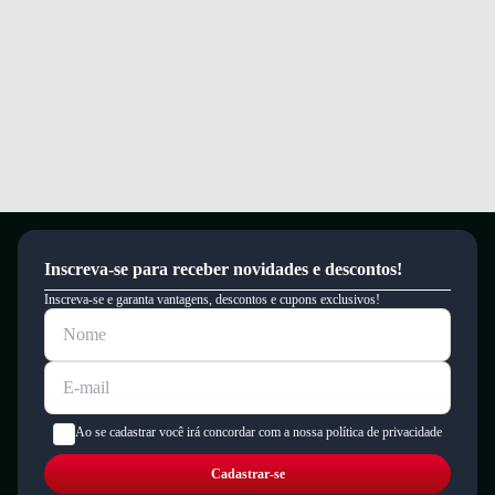
Inscreva-se para receber novidades e descontos!
Inscreva-se e garanta vantagens, descontos e cupons exclusivos!
Ao se cadastrar você irá concordar com a nossa política de privacidade
Cadastrar-se