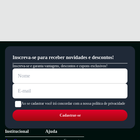
Inscreva-se para receber novidades e descontos!
Inscreva-se e garanta vantagens, descontos e cupons exclusivos!
Ao se cadastrar você irá concordar com a nossa política de privacidade
Cadastrar-se
Institucional
Ajuda