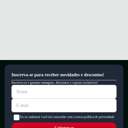
Inscreva-se para receber novidades e descontos!
Inscreva-se e garanta vantagens, descontos e cupons exclusivos!
Ao se cadastrar você irá concordar com a nossa política de privacidade
Cadastrar-se