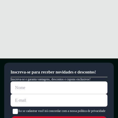
Inscreva-se para receber novidades e descontos!
Inscreva-se e garanta vantagens, descontos e cupons exclusivos!
Ao se cadastrar você irá concordar com a nossa política de privacidade