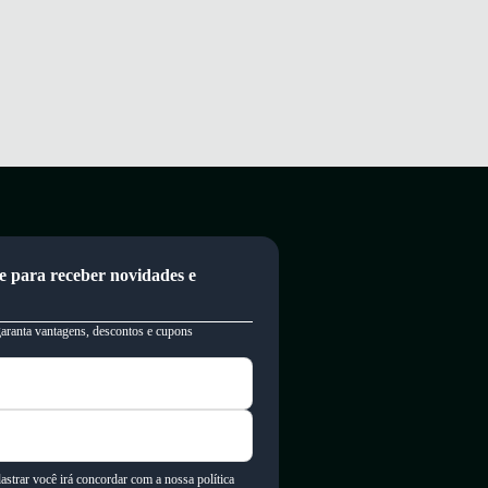
e para receber novidades e
garanta vantagens, descontos e cupons
astrar você irá concordar com a nossa política