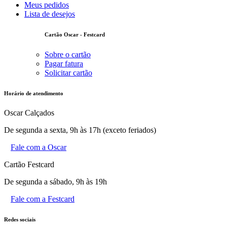
Meus pedidos
Lista de desejos
Cartão Oscar - Festcard
Sobre o cartão
Pagar fatura
Solicitar cartão
Horário de atendimento
Oscar Calçados
De segunda a sexta, 9h às 17h (exceto feriados)
Fale com a Oscar
Cartão Festcard
De segunda a sábado, 9h às 19h
Fale com a Festcard
Redes sociais