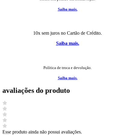
Saiba mais.
10x sem juros no Cartão de Crédito.
Saiba mais.
Política de troca e devolução.
Saiba mais.
avaliações do produto
Esse produto ainda não possui avaliações.