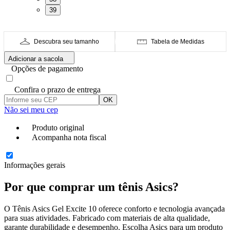
39
Descubra seu tamanho
Tabela de Medidas
Adicionar a sacola
Opções de pagamento
Confira o prazo de entrega
OK
Não sei meu cep
Produto original
Acompanha nota fiscal
Informações gerais
Por que comprar um tênis Asics?
O Tênis Asics Gel Excite 10 oferece conforto e tecnologia avançada
para suas atividades. Fabricado com materiais de alta qualidade,
garante durabilidade e desempenho. Escolha Asics para um produto