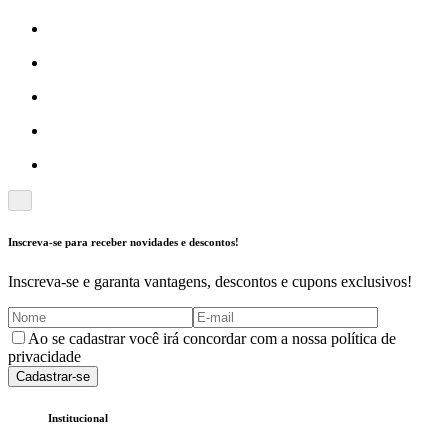
Inscreva-se para receber novidades e descontos!
Inscreva-se e garanta vantagens, descontos e cupons exclusivos!
Ao se cadastrar você irá concordar com a nossa política de
privacidade
Cadastrar-se
Institucional