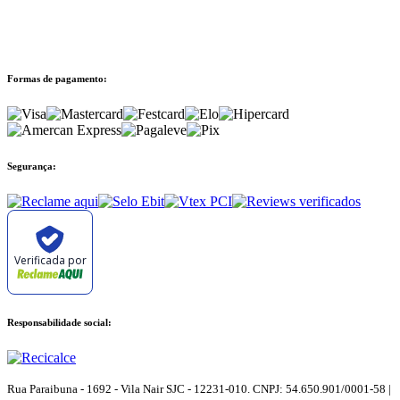
Formas de pagamento:
Segurança:
Verificada por
Responsabilidade social:
Rua Paraibuna - 1692 - Vila Nair SJC - 12231-010. CNPJ: 54.650.901/0001-58 |