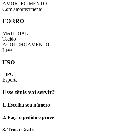
AMORTECIMENTO
Com amortecimento
FORRO
MATERIAL
Tecido
ACOLCHOAMENTO
Leve
USO
TIPO
Esporte
Esse tênis vai servir?
1. Escolha seu número
2. Faça o pedido e prove
3. Troca Grátis