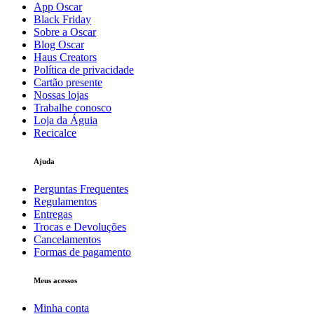
App Oscar
Black Friday
Sobre a Oscar
Blog Oscar
Haus Creators
Política de privacidade
Cartão presente
Nossas lojas
Trabalhe conosco
Loja da Águia
Recicalce
Ajuda
Perguntas Frequentes
Regulamentos
Entregas
Trocas e Devoluções
Cancelamentos
Formas de pagamento
Meus acessos
Minha conta