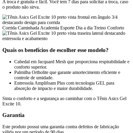
A troca é gratuita e fácil. Você tem 7 dias para solicitar a troca, caso
o produto não sirva.
Corrida
Caminhada
Academia
Esporte
Dia a dia
Treino
Conforto
Quais os benefícios de escolher esse modelo?
Cabedal em Jacquard Mesh que proporciona respirabilidade e
conforto superior.
Palmilha Ortholite que garante amortecimento eficiente e
controle de umidade.
Entressola Amplifoam Plus com tecnologia GEL para
absorção de impacto e maior durabilidade.
Sinta o conforto e a segurança ao caminhar com o Tênis Asics Gel
Excite 10.
Garantia
Este produto possui uma garantia contra defeitos de fabricação
válida por um período de 90 dias.