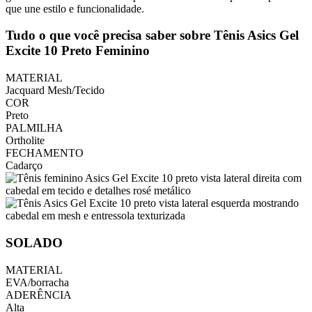
que une estilo e funcionalidade.
Tudo o que você precisa saber sobre Tênis Asics Gel
Excite 10 Preto Feminino
MATERIAL
Jacquard Mesh/Tecido
COR
Preto
PALMILHA
Ortholite
FECHAMENTO
Cadarço
SOLADO
MATERIAL
EVA/borracha
ADERÊNCIA
Alta