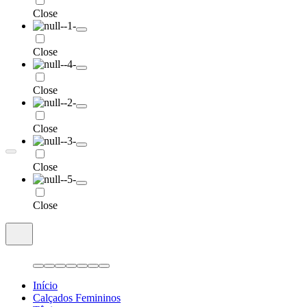
Close
Close
Close
Close
Close
Close
Início
Calçados Femininos