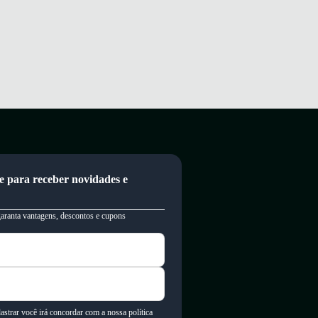
e para receber novidades e
garanta vantagens, descontos e cupons
astrar você irá concordar com a nossa política