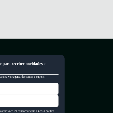
e para receber novidades e
garanta vantagens, descontos e cupons
astrar você irá concordar com a nossa política