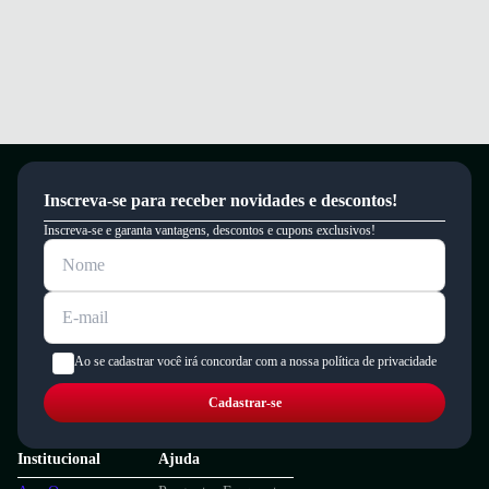
Inscreva-se para receber novidades e descontos!
Inscreva-se e garanta vantagens, descontos e cupons exclusivos!
Ao se cadastrar você irá concordar com a nossa política de privacidade
Cadastrar-se
Institucional
Ajuda