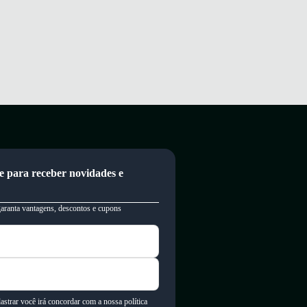
e para receber novidades e
garanta vantagens, descontos e cupons
astrar você irá concordar com a nossa política