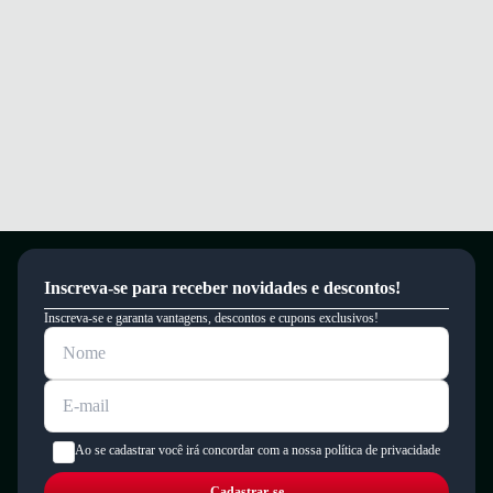
Inscreva-se para receber novidades e descontos!
Inscreva-se e garanta vantagens, descontos e cupons exclusivos!
Ao se cadastrar você irá concordar com a nossa política de privacidade
Cadastrar-se