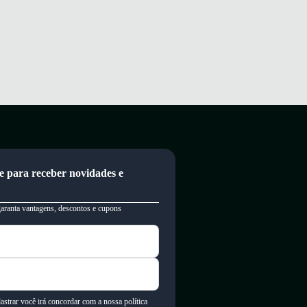
e para receber novidades e
garanta vantagens, descontos e cupons
astrar você irá concordar com a nossa política