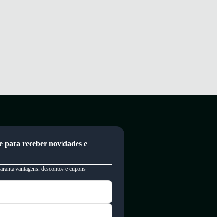
e para receber novidades e
garanta vantagens, descontos e cupons