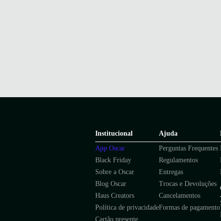
Institucional
Ajuda
App Oscar
Perguntas Frequentes
Black Friday
Regulamentos
Sobre a Oscar
Entregas
Blog Oscar
Trocas e Devoluções
Haus Creators
Cancelamentos
Política de privacidade
Formas de pagamento
Cartão presente