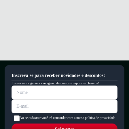
Inscreva-se para receber novidades e descontos!
Inscreva-se e garanta vantagens, descontos e cupons exclusivos!
Ao se cadastrar você irá concordar com a nossa política de privacidade
Cadastrar-se