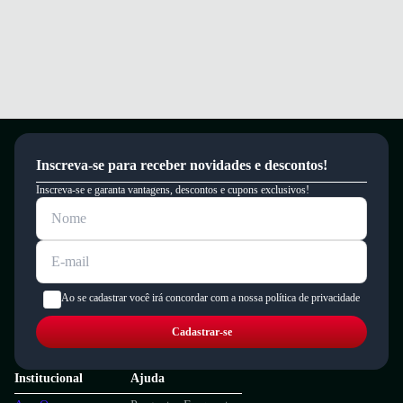
Inscreva-se para receber novidades e descontos!
Inscreva-se e garanta vantagens, descontos e cupons exclusivos!
Ao se cadastrar você irá concordar com a nossa política de privacidade
Cadastrar-se
Institucional
Ajuda