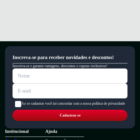
Inscreva-se para receber novidades e descontos!
Inscreva-se e garanta vantagens, descontos e cupons exclusivos!
Ao se cadastrar você irá concordar com a nossa política de privacidade
Cadastrar-se
Institucional
Ajuda