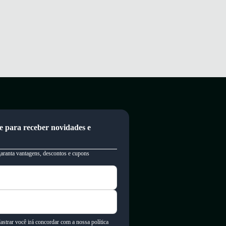
e para receber novidades e
garanta vantagens, descontos e cupons
astrar você irá concordar com a nossa política