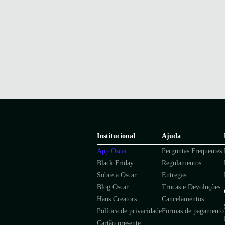
Institucional
Ajuda
App Oscar
Perguntas Frequentes
Black Friday
Regulamentos
Sobre a Oscar
Entregas
Blog Oscar
Trocas e Devoluções
Haus Creators
Cancelamentos
Política de privacidade
Formas de pagamento
Cartão presente