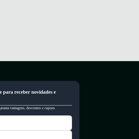
e para receber novidades e
garanta vantagens, descontos e cupons