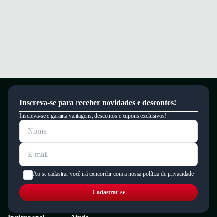
Inscreva-se para receber novidades e descontos!
Inscreva-se e garanta vantagens, descontos e cupons exclusivos!
Ao se cadastrar você irá concordar com a nossa política de privacidade
Cadastrar-se