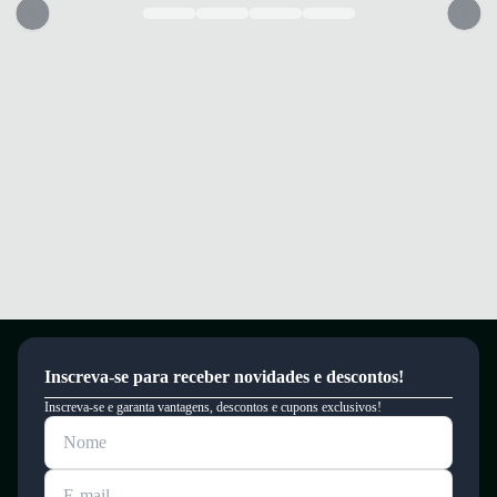
Inscreva-se para receber novidades e descontos!
Inscreva-se e garanta vantagens, descontos e cupons exclusivos!