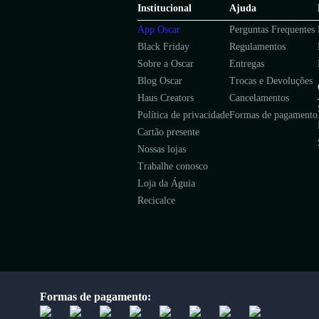
Institucional
Ajuda
App Oscar
Perguntas Frequentes
Black Friday
Regulamentos
Sobre a Oscar
Entregas
Blog Oscar
Trocas e Devoluções
Haus Creators
Cancelamentos
Política de privacidade
Formas de pagamento
Cartão presente
Nossas lojas
Trabalhe conosco
Loja da Águia
Recicalce
Formas de pagamento: