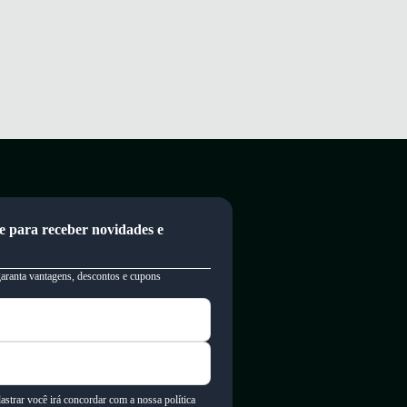
e para receber novidades e
garanta vantagens, descontos e cupons
astrar você irá concordar com a nossa política