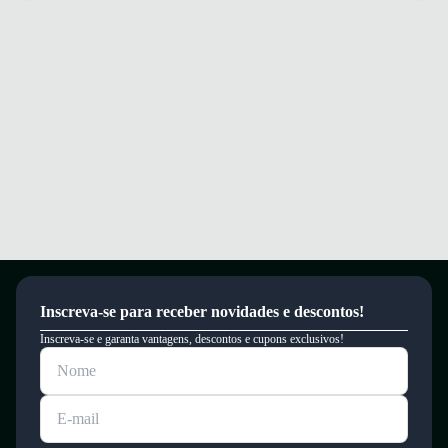
Inscreva-se para receber novidades e descontos!
Inscreva-se e garanta vantagens, descontos e cupons exclusivos!