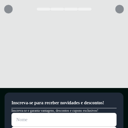
Inscreva-se para receber novidades e descontos!
Inscreva-se e garanta vantagens, descontos e cupons exclusivos!