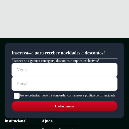
Inscreva-se para receber novidades e descontos!
Inscreva-se e garanta vantagens, descontos e cupons exclusivos!
Ao se cadastrar você irá concordar com a nossa política de privacidade
Cadastrar-se
Institucional
Ajuda