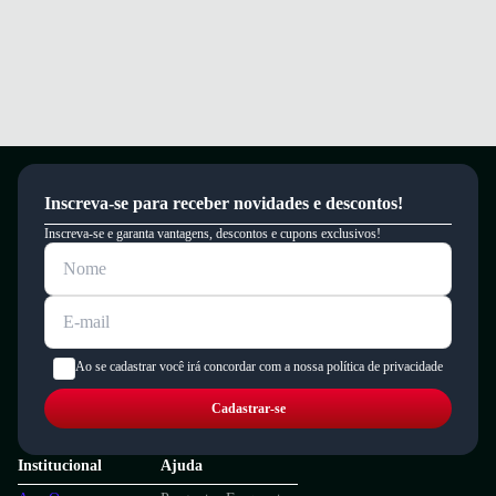
Inscreva-se para receber novidades e descontos!
Inscreva-se e garanta vantagens, descontos e cupons exclusivos!
Ao se cadastrar você irá concordar com a nossa política de privacidade
Cadastrar-se
Institucional
Ajuda