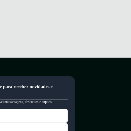
e para receber novidades e
garanta vantagens, descontos e cupons