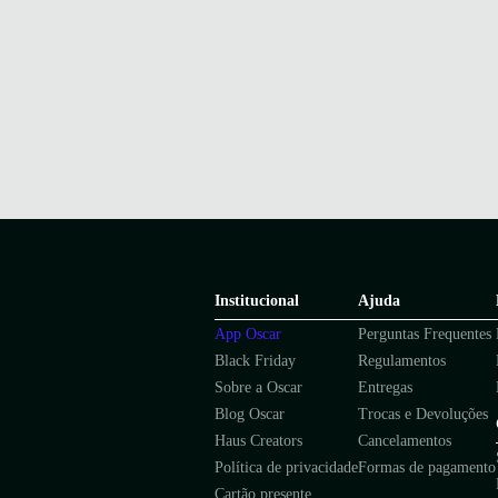
Institucional
Ajuda
App Oscar
Perguntas Frequentes
Black Friday
Regulamentos
Sobre a Oscar
Entregas
Blog Oscar
Trocas e Devoluções
Haus Creators
Cancelamentos
Política de privacidade
Formas de pagamento
Cartão presente