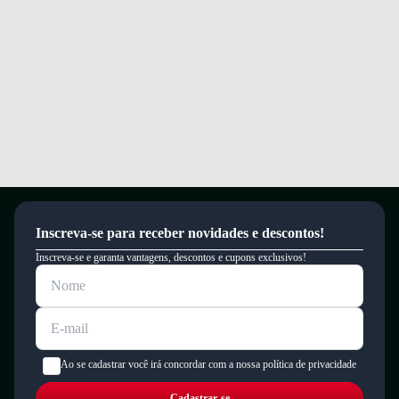
Inscreva-se para receber novidades e descontos!
Inscreva-se e garanta vantagens, descontos e cupons exclusivos!
Ao se cadastrar você irá concordar com a nossa política de privacidade
Cadastrar-se