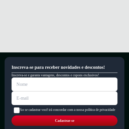
Inscreva-se para receber novidades e descontos!
Inscreva-se e garanta vantagens, descontos e cupons exclusivos!
Ao se cadastrar você irá concordar com a nossa política de privacidade
Cadastrar-se