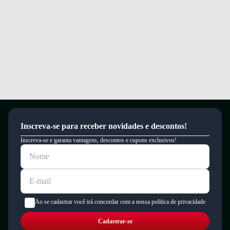
Inscreva-se para receber novidades e descontos!
Inscreva-se e garanta vantagens, descontos e cupons exclusivos!
Ao se cadastrar você irá concordar com a nossa política de privacidade
Cadastrar-se